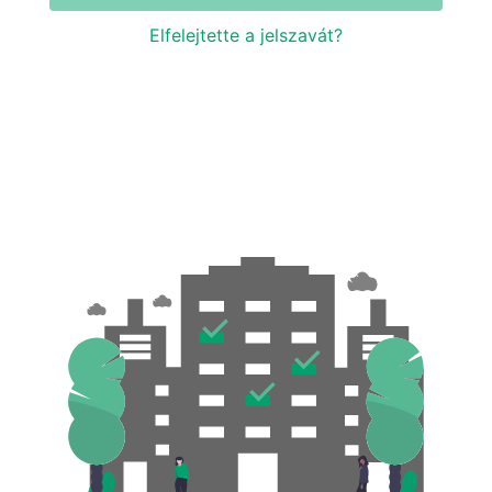
Elfelejtette a jelszavát?