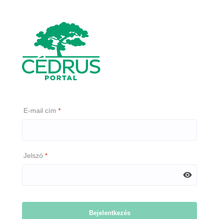
E-mail cím
Jelszó
Bejelentkezés